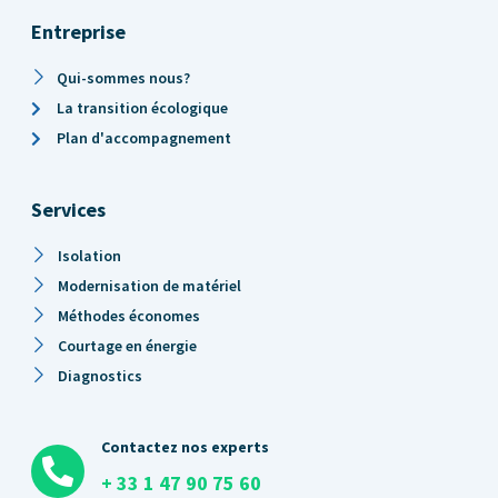
Entreprise
Qui-sommes nous?
La transition écologique
Plan d'accompagnement
Services
Isolation
Modernisation de matériel
Méthodes économes
Courtage en énergie
Diagnostics
Contactez nos experts
+ 33 1 47 90 75 60