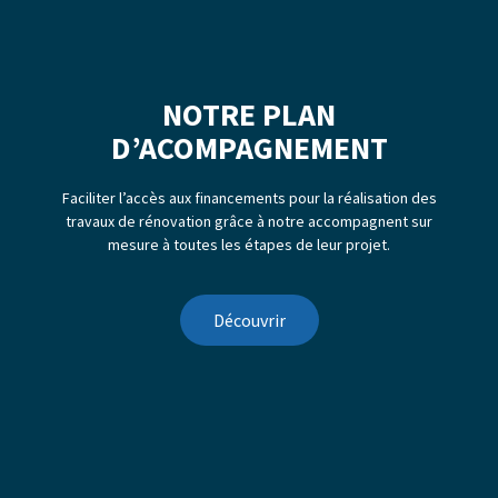
NOTRE PLAN
D’ACOMPAGNEMENT
Faciliter l’accès aux financements pour la réalisation des
travaux de rénovation grâce à notre accompagnent sur
mesure à toutes les étapes de leur projet.
Découvrir