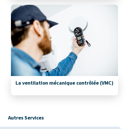
La ventilation mécanique contrôlée (VMC)
Autres Services