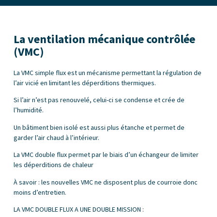
La ventilation mécanique contrôlée
(VMC)
La VMC simple flux est un mécanisme permettant la régulation de
l’air vicié en limitant les déperditions thermiques.
Si l’air n’est pas renouvelé, celui-ci se condense et crée de
l’humidité.
Un bâtiment bien isolé est aussi plus étanche et permet de
garder l’air chaud à l’intérieur.
La VMC double flux permet par le biais d’un échangeur de limiter
les déperditions de chaleur
À savoir : les nouvelles VMC ne disposent plus de courroie donc
moins d’entretien.
LA VMC DOUBLE FLUX A UNE DOUBLE MISSION :