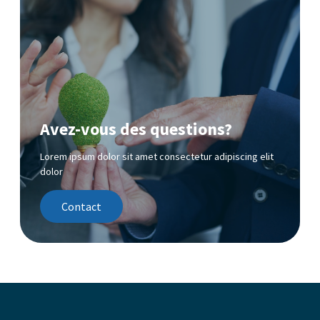
Avez-vous des questions?
Lorem ipsum dolor sit amet consectetur adipiscing elit
dolor
Contact