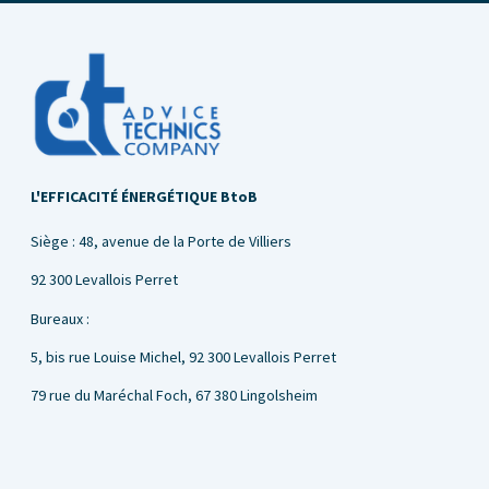
L'EFFICACITÉ ÉNERGÉTIQUE BtoB
Siège : 48, avenue de la Porte de Villiers
92 300 Levallois Perret
Bureaux :
5, bis rue Louise Michel,
92 300 Levallois Perret
79 rue du Maréchal Foch, 67 380 Lingolsheim