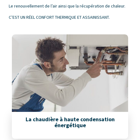
Le renouvellement de l’air ainsi que la récupération de chaleur.
C’EST UN RÉEL CONFORT THERMIQUE ET ASSAINISSANT.
La chaudière à haute condensation
énergétique