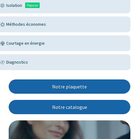
Isolation
Popular
Méthodes économes
Courtage en énergie
Diagnostics
Notre plaquette
Notre catalogue