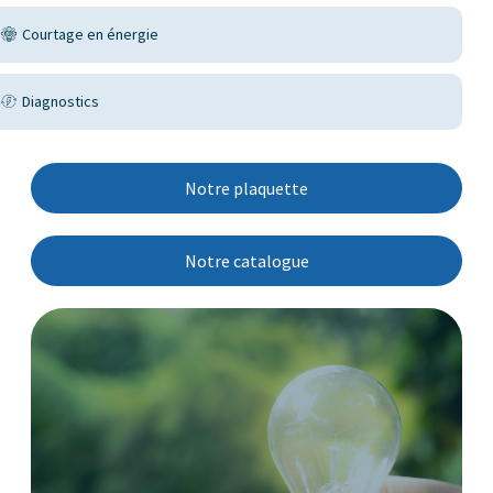
Courtage en énergie
Diagnostics
Notre plaquette
Notre catalogue