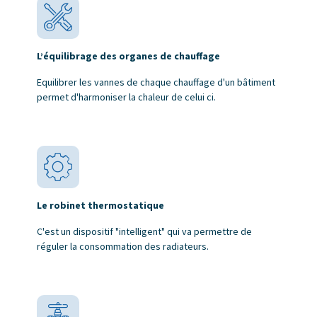
L’équilibrage des organes de chauffage
Equilibrer les vannes de chaque chauffage d'un bâtiment
permet d'harmoniser la chaleur de celui ci.
Le robinet thermostatique
C'est un dispositif "intelligent" qui va permettre de
réguler la consommation des radiateurs.