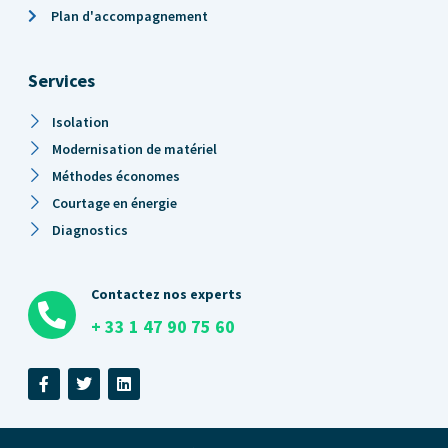
Plan d'accompagnement
Services
Isolation
Modernisation de matériel
Méthodes économes
Courtage en énergie
Diagnostics
Contactez nos experts
+ 33 1 47 90 75 60