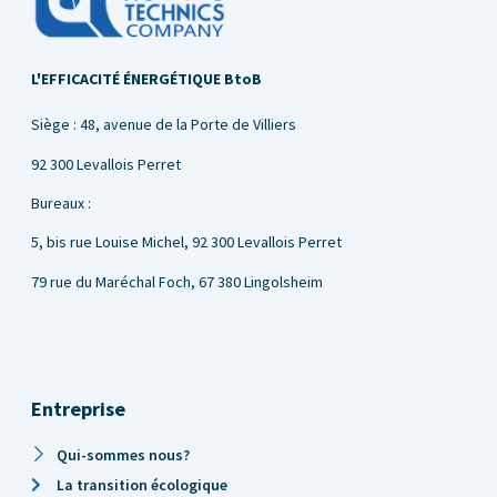
L'EFFICACITÉ ÉNERGÉTIQUE BtoB
Siège : 48, avenue de la Porte de Villiers
92 300 Levallois Perret
Bureaux :
5, bis rue Louise Michel,
92 300 Levallois Perret
79 rue du Maréchal Foch, 67 380 Lingolsheim
Entreprise
Qui-sommes nous?
La transition écologique