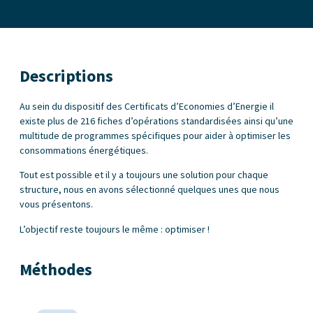
Descriptions
Au sein du dispositif des Certificats d’Economies d’Energie il
existe plus de 216 fiches d’opérations standardisées ainsi qu’une
multitude de programmes spécifiques pour aider à optimiser les
consommations énergétiques.
Tout est possible et il y a toujours une solution pour chaque
structure, nous en avons sélectionné quelques unes que nous
vous présentons.
L’objectif reste toujours le même : optimiser !
Méthodes