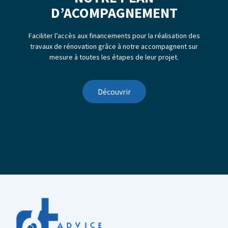
D’ACOMPAGNEMENT
Faciliter l’accès aux financements pour la réalisation des
travaux de rénovation grâce à notre accompagnent sur
mesure à toutes les étapes de leur projet.
Découvrir