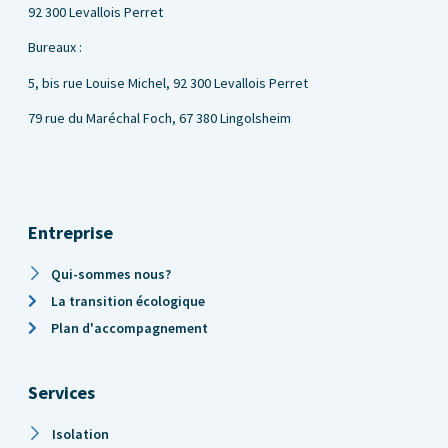
92 300 Levallois Perret
Bureaux :
5, bis rue Louise Michel,
92 300 Levallois Perret
79 rue du Maréchal Foch, 67 380 Lingolsheim
Entreprise
Qui-sommes nous?
La transition écologique
Plan d'accompagnement
Services
Isolation