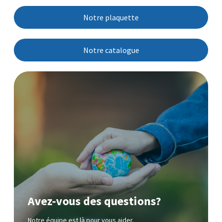
Notre plaquette
Notre catalogue
Avez-vous des questions?
Notre équipe est là pour vous aider.