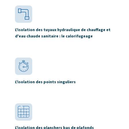
L'isolation des tuyaux hydraulique de chauffage et
d'eau chaude sanitaire : le calorifugeage
L'isolation des points singuliers
L'isolation des planchers bas de plafonds