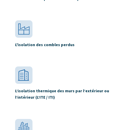
L'isolation des combles perdus
L’isolation thermique des murs par l’extérieur ou
l’intérieur (L’ITE / ITI)