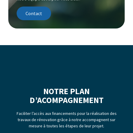
Contact
NOTRE PLAN
D’ACOMPAGNEMENT
Faciliter l’accès aux financements pour la réalisation des
travaux de rénovation grâce à notre accompagnent sur
mesure à toutes les étapes de leur projet.