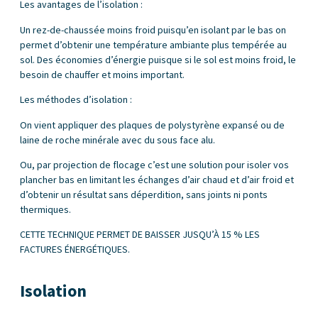
Les avantages de l’isolation :
Un rez-de-chaussée moins froid puisqu’en isolant par le bas on
permet d’obtenir une température ambiante plus tempérée au
sol. Des économies d’énergie puisque si le sol est moins froid, le
besoin de chauffer et moins important.
Les méthodes d’isolation :
On vient appliquer des plaques de polystyrène expansé ou de
laine de roche minérale avec du sous face alu.
Ou, par projection de flocage c’est une solution pour isoler vos
plancher bas en limitant les échanges d’air chaud et d’air froid et
d’obtenir un résultat sans déperdition, sans joints ni ponts
thermiques.
CETTE TECHNIQUE PERMET DE BAISSER JUSQU’À 15 % LES
FACTURES ÉNERGÉTIQUES.
Isolation