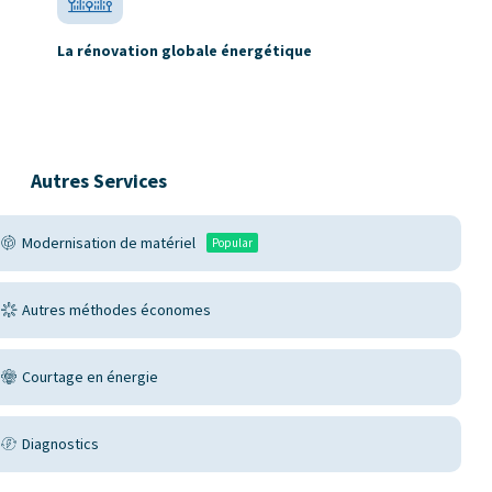
La rénovation globale énergétique
Autres Services
Modernisation de matériel
Popular
Autres méthodes économes
Courtage en énergie
Diagnostics