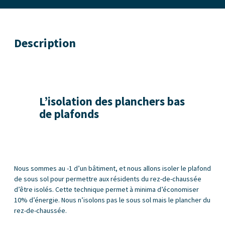
Description
L’isolation des planchers bas
de plafonds
Nous sommes au -1 d’un bâtiment, et nous allons isoler le plafond
de sous sol pour permettre aux résidents du rez-de-chaussée
d’être isolés. Cette technique permet à minima d’économiser
10% d’énergie. Nous n’isolons pas le sous sol mais le plancher du
rez-de-chaussée.