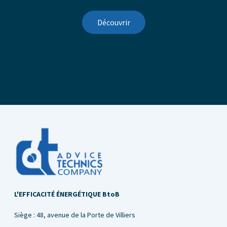
Découvrir
L'EFFICACITÉ ÉNERGÉTIQUE BtoB
Siège : 48, avenue de la Porte de Villiers