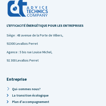
L'EFFICACITÉ ÉNERGÉTIQUE POUR LES ENTREPRISES
Siège : 48 avenue de la Porte de Villiers,
92300 Levallois Perret
Agence : 5 bis rue Louise Michel,
92 300 Levallois Perret
Entreprise
Qui-sommes nous?
La transition écologique
Plan d'accompagnement