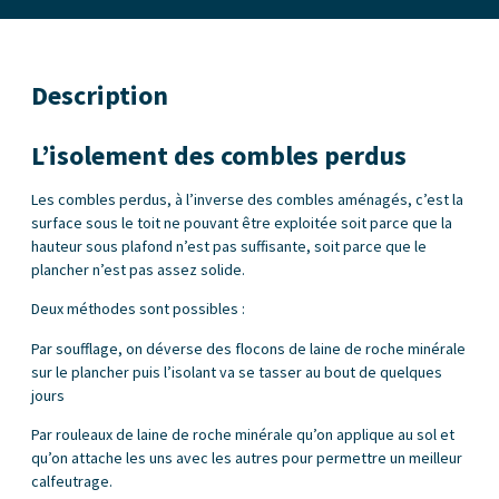
Description
L’isolement des combles perdus
Les combles perdus, à l’inverse des combles aménagés, c’est la
surface sous le toit ne pouvant être exploitée soit parce que la
hauteur sous plafond n’est pas suffisante, soit parce que le
plancher n’est pas assez solide.
Deux méthodes sont possibles :
Par soufflage, on déverse des flocons de laine de roche minérale
sur le plancher puis l’isolant va se tasser au bout de quelques
jours
Par rouleaux de laine de roche minérale qu’on applique au sol et
qu’on attache les uns avec les autres pour permettre un meilleur
calfeutrage.