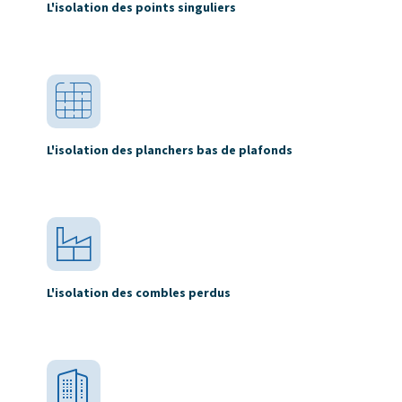
L'isolation des points singuliers
L'isolation des planchers bas de plafonds
L'isolation des combles perdus