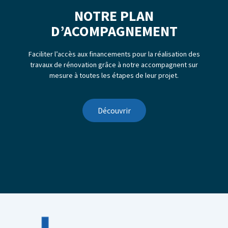
NOTRE PLAN
D’ACOMPAGNEMENT
Faciliter l’accès aux financements pour la réalisation des
travaux de rénovation grâce à notre accompagnent sur
mesure à toutes les étapes de leur projet.
Découvrir