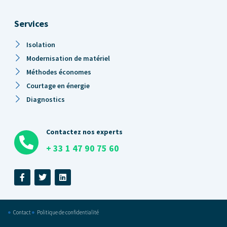
Services
Isolation
Modernisation de matériel
Méthodes économes
Courtage en énergie
Diagnostics
Contactez nos experts
+ 33 1 47 90 75 60
Contact
Politique de confidentialité