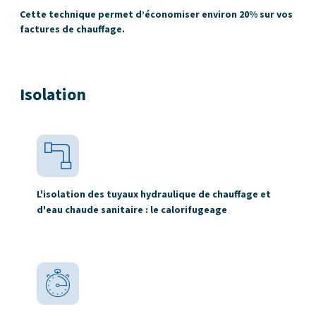
Cette technique permet d’économiser environ 20% sur vos
factures de chauffage.
Isolation
L'isolation des tuyaux hydraulique de chauffage et
d'eau chaude sanitaire : le calorifugeage