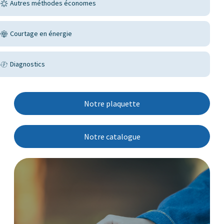
Autres méthodes économes
Courtage en énergie
Diagnostics
Notre plaquette
Notre catalogue