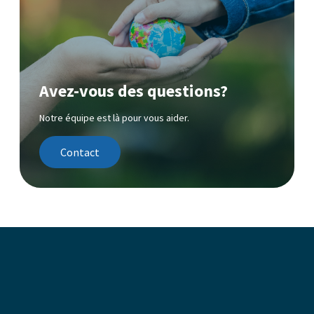
Avez-vous des questions?
Notre équipe est là pour vous aider.
Contact