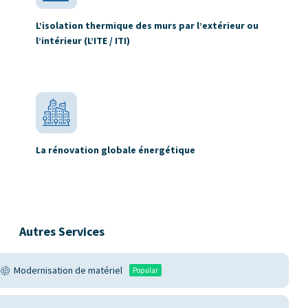
L’isolation thermique des murs par l’extérieur ou
l’intérieur (L’ITE / ITI)
La rénovation globale énergétique
Autres Services
Modernisation de matériel
Popular