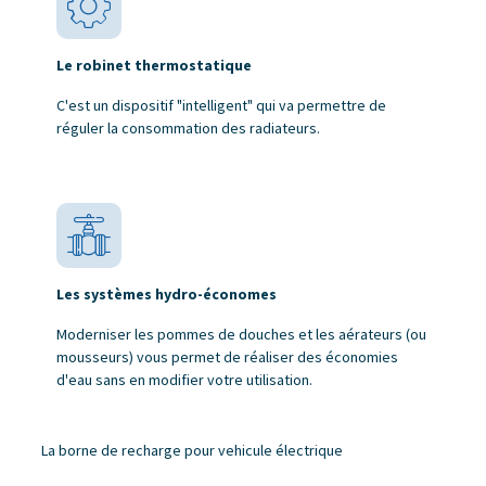
Le robinet thermostatique
C'est un dispositif "intelligent" qui va permettre de
réguler la consommation des radiateurs.
Les systèmes hydro-économes
Moderniser les pommes de douches et les aérateurs (ou
mousseurs) vous permet de réaliser des économies
d'eau sans en modifier votre utilisation.
La borne de recharge pour vehicule électrique