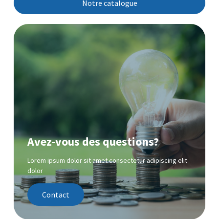
Notre catalogue
Avez-vous des questions?
Lorem ipsum dolor sit amet consectetur adipiscing elit
dolor
Contact