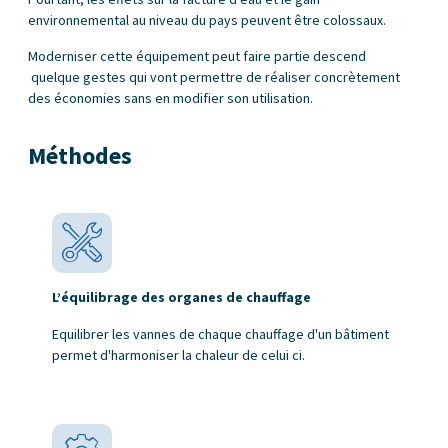
environnemental au niveau du pays peuvent être colossaux.
Moderniser cette équipement peut faire partie descend
quelque gestes qui vont permettre de réaliser concrètement
des économies sans en modifier son utilisation.
Méthodes
L’équilibrage des organes de chauffage
Equilibrer les vannes de chaque chauffage d'un bâtiment
permet d'harmoniser la chaleur de celui ci.