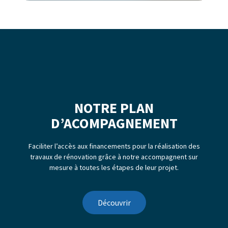
NOTRE PLAN
D’ACOMPAGNEMENT
Faciliter l’accès aux financements pour la réalisation des
travaux de rénovation grâce à notre accompagnent sur
mesure à toutes les étapes de leur projet.
Découvrir