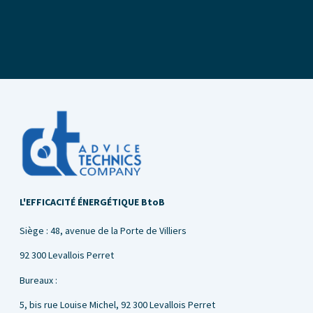
L'EFFICACITÉ ÉNERGÉTIQUE BtoB
Siège : 48, avenue de la Porte de Villiers
92 300 Levallois Perret
Bureaux :
5, bis rue Louise Michel,
92 300 Levallois Perret