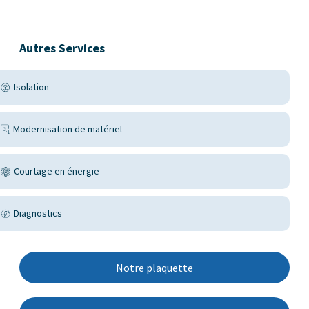
Autres Services
Isolation
Modernisation de matériel
Courtage en énergie
Diagnostics
Notre plaquette