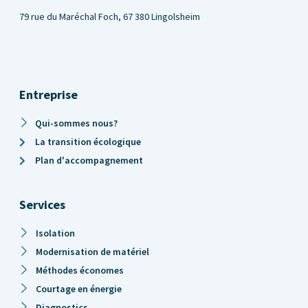
79 rue du Maréchal Foch, 67 380 Lingolsheim
Entreprise
Qui-sommes nous?
La transition écologique
Plan d'accompagnement
Services
Isolation
Modernisation de matériel
Méthodes économes
Courtage en énergie
Diagnostics