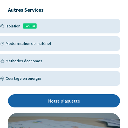
Autres Services
Isolation
Popular
Modernisation de matériel
Méthodes économes
Courtage en énergie
Notre plaquette