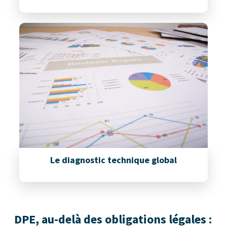
Le diagnostic technique global
DPE, au-delà des obligations légales :