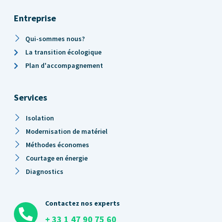
Entreprise
Qui-sommes nous?
La transition écologique
Plan d'accompagnement
Services
Isolation
Modernisation de matériel
Méthodes économes
Courtage en énergie
Diagnostics
Contactez nos experts
+ 33 1 47 90 75 60