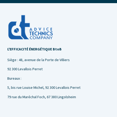
L'EFFICACITÉ ÉNERGÉTIQUE BtoB
Siège : 48, avenue de la Porte de Villiers
92 300 Levallois Perret
Bureaux :
5, bis rue Louise Michel,
92 300 Levallois Perret
79 rue du Maréchal Foch, 67 380 Lingolsheim