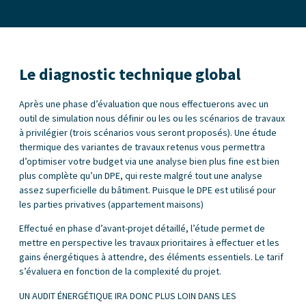
Le diagnostic technique global
Après une phase d’évaluation que nous effectuerons avec un
outil de simulation nous définir ou les ou les scénarios de travaux
à privilégier (trois scénarios vous seront proposés). Une étude
thermique des variantes de travaux retenus vous permettra
d’optimiser votre budget via une analyse bien plus fine est bien
plus complète qu’un DPE, qui reste malgré tout une analyse
assez superficielle du bâtiment. Puisque le DPE est utilisé pour
les parties privatives (appartement maisons)
Effectué en phase d’avant-projet détaillé, l’étude permet de
mettre en perspective les travaux prioritaires à effectuer et les
gains énergétiques à attendre, des éléments essentiels. Le tarif
s’évaluera en fonction de la complexité du projet.
UN AUDIT ÉNERGÉTIQUE IRA DONC PLUS LOIN DANS LES