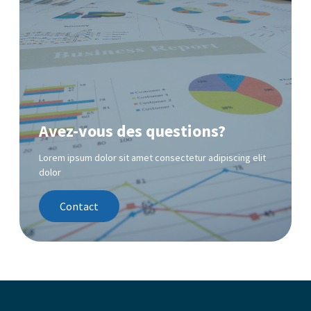
Avez-vous des questions?
Lorem ipsum dolor sit amet consectetur adipiscing elit
dolor
Contact