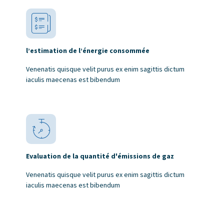
l’estimation de l’énergie consommée
Venenatis quisque velit purus ex enim sagittis dictum
iaculis maecenas est bibendum
Evaluation de la quantité d'émissions de gaz
Venenatis quisque velit purus ex enim sagittis dictum
iaculis maecenas est bibendum