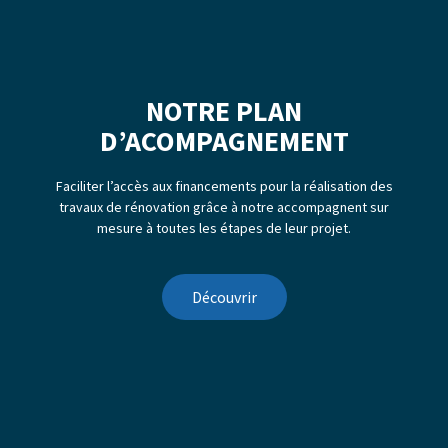
NOTRE PLAN
D’ACOMPAGNEMENT
Faciliter l’accès aux financements pour la réalisation des
travaux de rénovation grâce à notre accompagnent sur
mesure à toutes les étapes de leur projet.
Découvrir