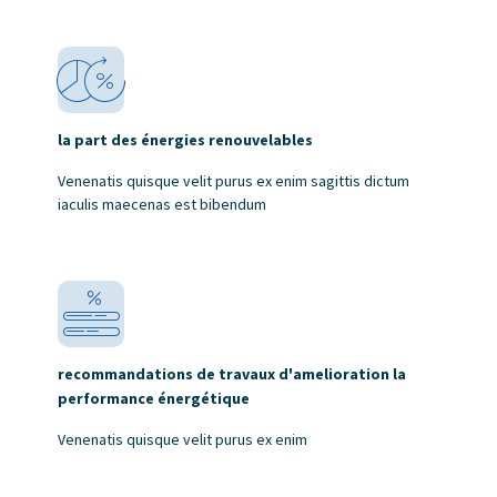
la part des énergies renouvelables
Venenatis quisque velit purus ex enim sagittis dictum
iaculis maecenas est bibendum
recommandations de travaux d'amelioration la
performance énergétique
Venenatis quisque velit purus ex enim