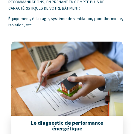
RECOMMANDATIONS, EN PRENANT EN COMPTE PLUS DE
CARACTÉRISTIQUES DE VOTRE BÂTIMENT:
Équipement, éclairage, système de ventilation, pont thermique,
Isolation, etc.
Le diagnostic de performance
énergétique