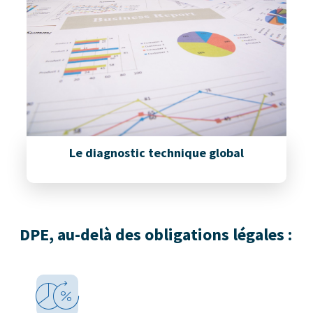
Le diagnostic technique global
DPE, au-delà des obligations légales :