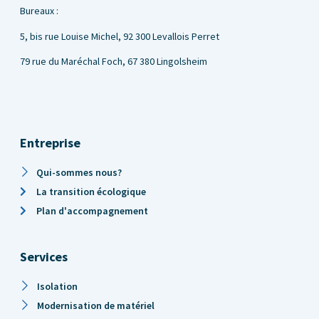
Bureaux :
5, bis rue Louise Michel,
92 300 Levallois Perret
79 rue du Maréchal Foch, 67 380 Lingolsheim
Entreprise
Qui-sommes nous?
La transition écologique
Plan d'accompagnement
Services
Isolation
Modernisation de matériel