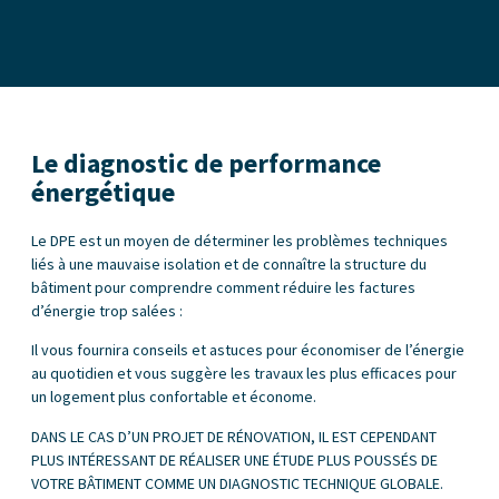
Le diagnostic de performance
énergétique
Le DPE est un moyen de déterminer les problèmes techniques
liés à une mauvaise isolation et de connaître la structure du
bâtiment pour comprendre comment réduire les factures
d’énergie trop salées :
Il vous fournira conseils et astuces pour économiser de l’énergie
au quotidien et vous suggère les travaux les plus efficaces pour
un logement plus confortable et économe.
DANS LE CAS D’UN PROJET DE RÉNOVATION, IL EST CEPENDANT
PLUS INTÉRESSANT DE RÉALISER UNE ÉTUDE PLUS POUSSÉS DE
VOTRE BÂTIMENT COMME UN DIAGNOSTIC TECHNIQUE GLOBALE.