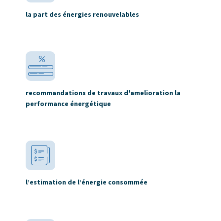
la part des énergies renouvelables
recommandations de travaux d'amelioration la
performance énergétique
l’estimation de l’énergie consommée