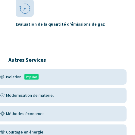
Evaluation de la quantité d'émissions de gaz
Autres Services
Isolation
Popular
Modernisation de matériel
Méthodes économes
Courtage en énergie