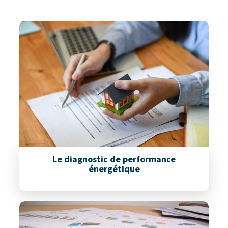
Le diagnostic de performance
énergétique