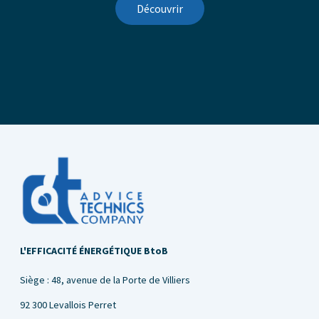
Découvrir
L'EFFICACITÉ ÉNERGÉTIQUE BtoB
Siège : 48, avenue de la Porte de Villiers
92 300 Levallois Perret