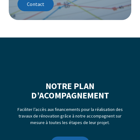
Contact
NOTRE PLAN
D’ACOMPAGNEMENT
Faciliter l’accès aux financements pour la réalisation des
travaux de rénovation grâce à notre accompagnent sur
mesure à toutes les étapes de leur projet.