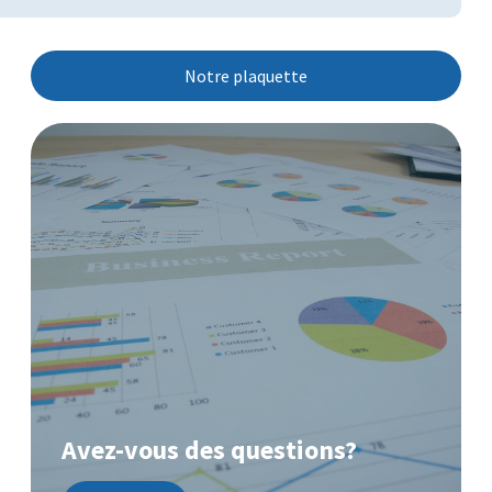
Notre plaquette
Avez-vous des questions?